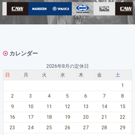
カレンダー
2026年8月の定休日
日
月
火
水
木
金
土
1
2
3
4
5
6
7
8
9
10
11
12
13
14
15
16
17
18
19
20
21
22
23
24
25
26
27
28
29